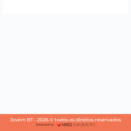
Jovem BT - 2026 © todos os direitos reservados